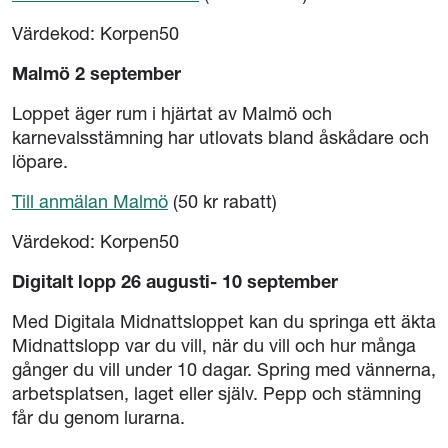
Värdekod: Korpen50
Malmö 2 september
Loppet äger rum i hjärtat av Malmö och
karnevalsstämning har utlovats bland åskådare och
löpare.
Till anmälan Malmö
(50 kr rabatt)
Värdekod: Korpen50
Digitalt lopp 26 augusti- 10 september
Med Digitala Midnattsloppet kan du springa ett äkta
Midnattslopp var du vill, när du vill och hur många
gånger du vill under 10 dagar. Spring med vännerna,
arbetsplatsen, laget eller själv. Pepp och stämning
får du genom lurarna.