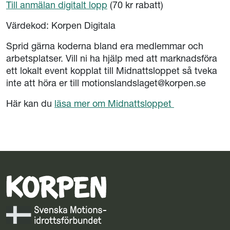
Till anmälan digitalt lopp
(70 kr rabatt)
Värdekod: Korpen Digitala
Sprid gärna koderna bland era medlemmar och
arbetsplatser. Vill ni ha hjälp med att marknadsföra
ett lokalt event kopplat till Midnattsloppet så tveka
inte att höra er till motionslandslaget@korpen.se
Här kan du
läsa mer om Midnattsloppet