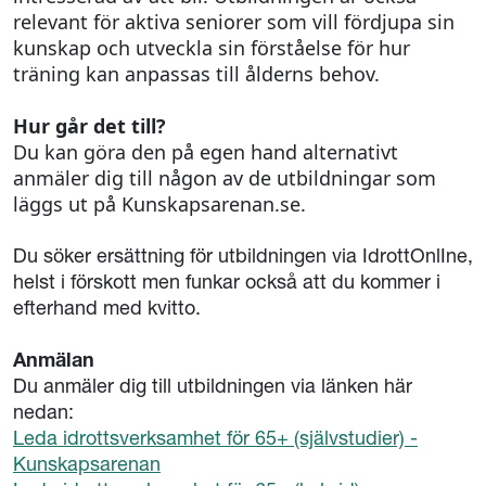
relevant för aktiva seniorer som vill fördjupa sin
kunskap och utveckla sin förståelse för hur
träning kan anpassas till ålderns behov.
Hur går det till?
Du kan göra den på egen hand alternativt
anmäler dig till någon av de utbildningar som
läggs ut på Kunskapsarenan.se.
Du söker ersättning för utbildningen via IdrottOnlIne,
helst i förskott men funkar också att du kommer i
efterhand med kvitto.
Anmälan
Du anmäler dig till utbildningen via länken här
nedan:
Leda idrottsverksamhet för 65+ (självstudier) -
Kunskapsarenan