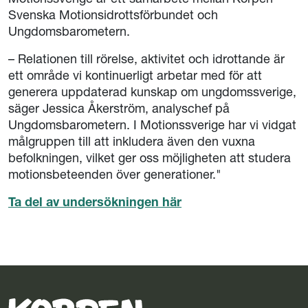
Svenska Motionsidrottsförbundet och
Ungdomsbarometern.
– Relationen till rörelse, aktivitet och idrottande är
ett område vi kontinuerligt arbetar med för att
generera uppdaterad kunskap om ungdomssverige,
säger Jessica Åkerström, analyschef på
Ungdomsbarometern. I Motionssverige har vi vidgat
målgruppen till att inkludera även den vuxna
befolkningen, vilket ger oss möjligheten att studera
motionsbeteenden över generationer."
Ta del av undersökningen här