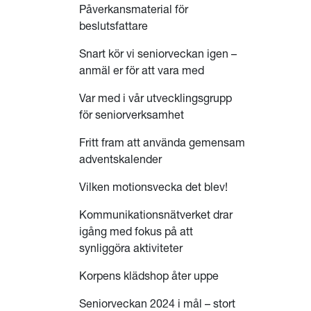
Påverkansmaterial för
beslutsfattare
Snart kör vi seniorveckan igen –
anmäl er för att vara med
Var med i vår utvecklingsgrupp
för seniorverksamhet
Fritt fram att använda gemensam
adventskalender
Vilken motionsvecka det blev!
Kommunikationsnätverket drar
igång med fokus på att
synliggöra aktiviteter
Korpens klädshop åter uppe
Seniorveckan 2024 i mål – stort