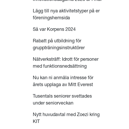
Lägg till nya aktivitetstyper på er
föreningshemsida
Så var Korpens 2024
Rabatt på utbildning för
gruppträningsinstruktörer
Nätverksträff: Idrott för personer
med funktionsnedsättning
Nu kan ni anmäla intresse för
årets upplaga av Mitt Everest
Tusentals seniorer svettades
under seniorveckan
Nytt huvudavtal med Zoezi kring
KIT