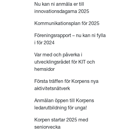
Nu kan ni anmäla er till
innovationsdagarna 2025
Kommunikationsplan för 2025
Föreningsrapport – nu kan ni fylla
i för 2024
Var med och påverka i
utvecklingsrådet för KIT och
hemsidor
Första träffen för Korpens nya
aktivitetsnätverk
Anmälan öppen till Korpens
ledarutbildning för unga!
Korpen startar 2025 med
seniorvecka