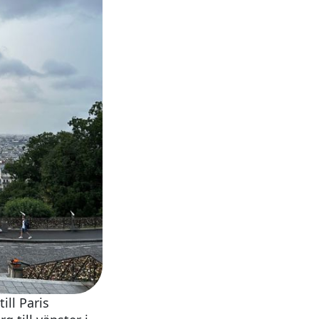
ll Paris