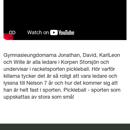
Gymnasieungdomarna Jonathan, David, KarlLeon
och Wille är alla ledare i Korpen Storsjön och
undervisar i racketsporten pickleball. Hör varför
killarna tycker det är så roligt att vara ledare och
lyssna till Nelson 7 år och hur det kommer sig att
han är helt fast i sporten. Pickleball - sporten som
uppskattas av stora som små!