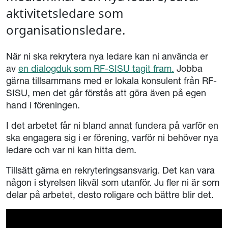
aktivitetsledare som
organisationsledare.
När ni ska rekrytera nya ledare kan ni använda er
av
en dialogduk som RF-SISU tagit fram.
Jobba
gärna tillsammans med er lokala konsulent från RF-
SISU, men det går förstås att göra även på egen
hand i föreningen.
I det arbetet får ni bland annat fundera på varför en
ska engagera sig i er förening, varför ni behöver nya
ledare och var ni kan hitta dem.
Tillsätt gärna en rekryteringsansvarig. Det kan vara
någon i styrelsen likväl som utanför. Ju fler ni är som
delar på arbetet, desto roligare och bättre blir det.