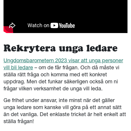
Rekrytera unga ledare
Ungdomsbarometern 2023 visar att unga personer
vill bli ledare
– om de får frågan. Och då måste vi
ställa rätt fråga och komma med ett konkret
uppdrag. Men det funkar säkerligen också om ni
frågar vilken verksamhet de unga vill leda.
Ge frihet under ansvar, inte minst när det gäller
unga ledare som kanske vill göra på ett annat sätt
än det vanliga. Det enklaste tricket är helt enkelt att
ställa frågan!