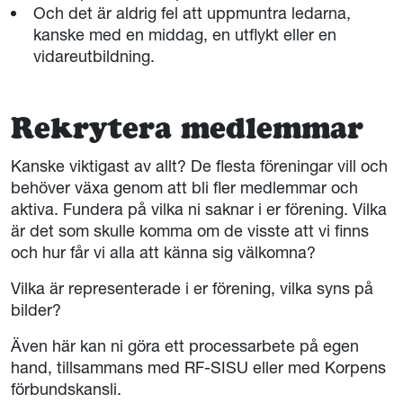
Och det är aldrig fel att uppmuntra ledarna,
kanske med en middag, en utflykt eller en
vidareutbildning.
Rekrytera medlemmar
Kanske viktigast av allt? De flesta föreningar vill och
behöver växa genom att bli fler medlemmar och
aktiva. Fundera på vilka ni saknar i er förening. Vilka
är det som skulle komma om de visste att vi finns
och hur får vi alla att känna sig välkomna?
Vilka är representerade i er förening, vilka syns på
bilder?
Även här kan ni göra ett processarbete på egen
hand, tillsammans med RF-SISU eller med Korpens
förbundskansli.