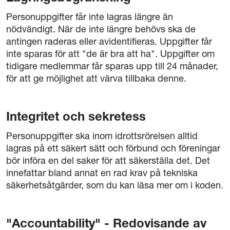
Personuppgifter får inte lagras längre än
nödvändigt. När de inte längre behövs ska de
antingen raderas eller avidentifieras. Uppgifter får
inte sparas för att "de är bra att ha". Uppgifter om
tidigare medlemmar får sparas upp till 24 månader,
för att ge möjlighet att värva tillbaka denne.
Integritet och sekretess
Personuppgifter ska inom idrottsrörelsen alltid
lagras på ett säkert sätt och förbund och föreningar
bör införa en del saker för att säkerställa det. Det
innefattar bland annat en rad krav på tekniska
säkerhetsåtgärder, som du kan läsa mer om i koden.
"Accountability" - Redovisande av