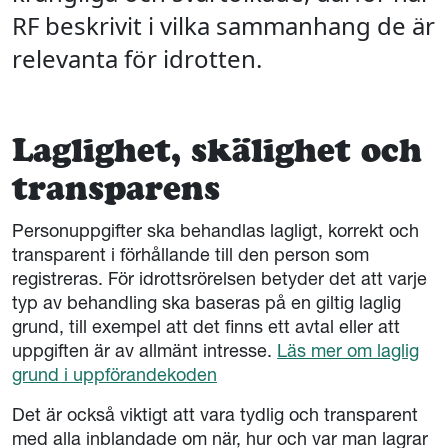
RF beskrivit i vilka sammanhang de är
relevanta för idrotten.
Laglighet, skälighet och
transparens
Personuppgifter ska behandlas lagligt, korrekt och
transparent i förhållande till den person som
registreras. För idrottsrörelsen betyder det att varje
typ av behandling ska baseras på en giltig laglig
grund, till exempel att det finns ett avtal eller att
uppgiften är av allmänt intresse.
Läs mer om laglig
grund i uppförandekoden
Det är också viktigt att vara tydlig och transparent
med alla inblandade om när, hur och var man lagrar