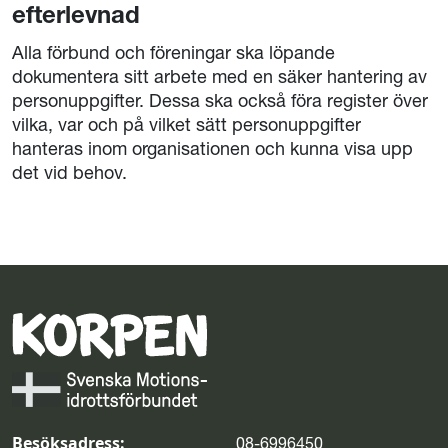
efterlevnad
Alla förbund och föreningar ska löpande
dokumentera sitt arbete med en säker hantering av
personuppgifter. Dessa ska också föra register över
vilka, var och på vilket sätt personuppgifter
hanteras inom organisationen och kunna visa upp
det vid behov.
Besöksadress:
08-6996450