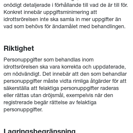
onödigt detaljerade i förhållande till vad de är till för.
Konkret innebär uppgiftsminimering att
idrottsrörelsen inte ska samla in mer uppgifter än
vad som behövs för ändamålet med behandlingen.
Riktighet
Personuppgifter som behandlas inom
idrottsrörelsen ska vara korrekta och uppdaterade,
om nödvändigt. Det innebär att den som behandlar
personuppgifter måste vidta rimliga åtgärder för att
säkerställa att felaktiga personuppgifter raderas
eller rättas utan dröjsmål, exempelvis när den
registrerade begär rättelse av felaktiga
personuppgifter.
Lagringsbegränsning