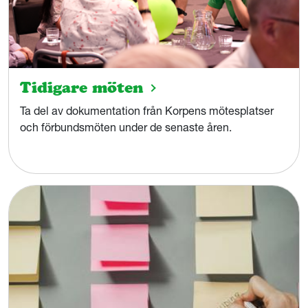
Tidigare möten
Ta del av dokumentation från Korpens mötesplatser
och förbundsmöten under de senaste åren.