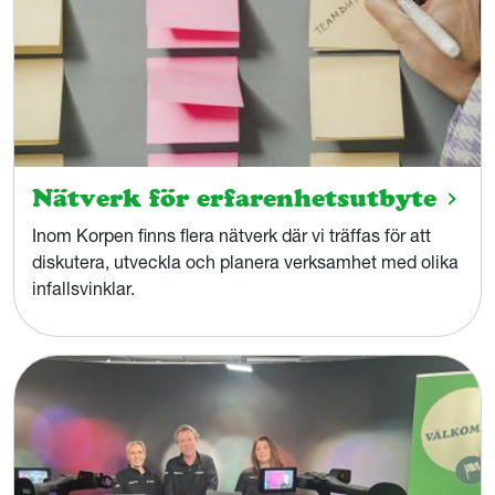
Nätverk för erfarenhetsutbyte
Inom Korpen finns flera nätverk där vi träffas för att
diskutera, utveckla och planera verksamhet med olika
infallsvinklar.