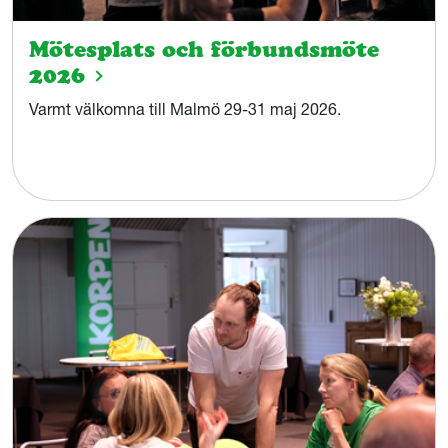
Mötesplats och förbundsmöte
2026
Varmt välkomna till Malmö 29-31 maj 2026.