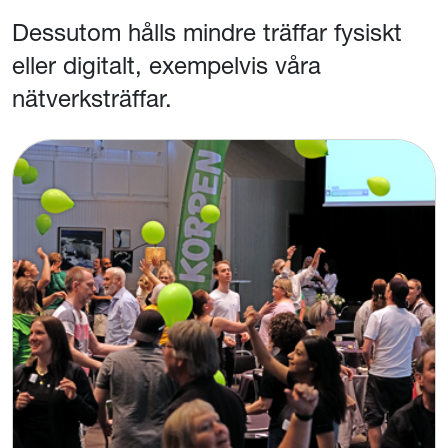
Dessutom hålls mindre träffar fysiskt
eller digitalt, exempelvis våra
nätverksträffar.