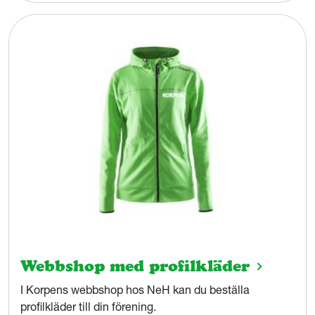
Webbshop med profilkläder
I Korpens webbshop hos NeH kan du beställa
profilkläder till din förening.