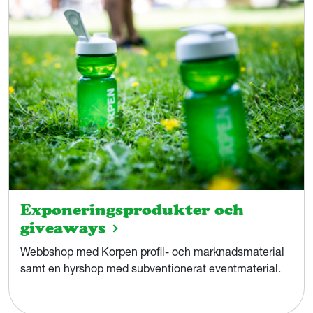
Exponeringsprodukter och
giveaways
Webbshop med Korpen profil- och marknadsmaterial
samt en hyrshop med subventionerat eventmaterial.