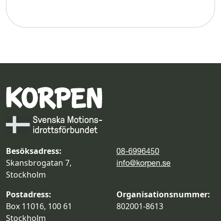
Besöksadress:
08-6996450
Skansbrogatan 7,
info@korpen.se
Stockholm
Postadress:
Organisationsnummer:
Box 11016, 100 61
802001-8613
Stockholm