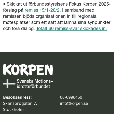
• Skickat ut förbundsstyrelsens Fokus Korpen 2025-
förslag på
remiss 15/1-28/2.
I samband med
remissen bjöds organisationen in till regionala
mötesplatser som ett sätt att lämna sina synpunkter
och föra dialog.
Totalt 60 remiss-svar skickades in.
Besöksadress:
08-6996450
Skansbrogatan 7,
info@korpen.se
Stockholm