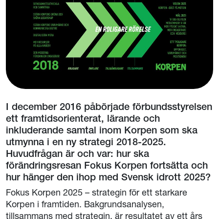
I december 2016 påbörjade förbundsstyrelsen
ett framtidsorienterat, lärande och
inkluderande samtal inom Korpen som ska
utmynna i en ny strategi 2018-2025.
Huvudfrågan är och var: hur ska
förändringsresan Fokus Korpen fortsätta och
hur hänger den ihop med Svensk idrott 2025?
Fokus Korpen 2025 – strategin för ett starkare
Korpen i framtiden. Bakgrundsanalysen,
tillsammans med strategin, är resultatet av ett års