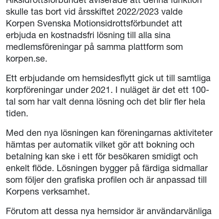
skulle tas bort vid årsskiftet 2022/2023 valde
Korpen Svenska Motionsidrottsförbundet att
erbjuda en kostnadsfri lösning till alla sina
medlemsföreningar på samma plattform som
korpen.se.
Ett erbjudande om hemsidesflytt gick ut till samtliga
korpföreningar under 2021. I nuläget är det ett 100-
tal som har valt denna lösning och det blir fler hela
tiden.
Med den nya lösningen kan föreningarnas aktiviteter
hämtas per automatik vilket gör att bokning och
betalning kan ske i ett för besökaren smidigt och
enkelt flöde. Lösningen bygger på färdiga sidmallar
som följer den grafiska profilen och är anpassad till
Korpens verksamhet.
Förutom att dessa nya hemsidor är användarvänliga