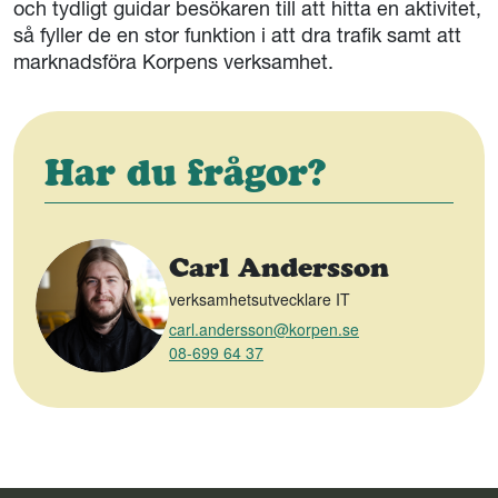
och tydligt guidar besökaren till att hitta en aktivitet,
så fyller de en stor funktion i att dra trafik samt att
marknadsföra Korpens verksamhet.
Har du frågor?
Carl Andersson
verksamhetsutvecklare IT
carl.andersson@korpen.se
08-699 64 37