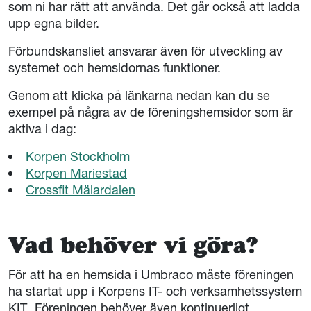
som ni har rätt att använda. Det går också att ladda
upp egna bilder.
Förbundskansliet ansvarar även för utveckling av
systemet och hemsidornas funktioner.
Genom att klicka på länkarna nedan kan du se
exempel på några av de föreningshemsidor som är
aktiva i dag:
Korpen Stockholm
Korpen Mariestad
Crossfit Mälardalen
Vad behöver vi göra?
För att ha en hemsida i Umbraco måste föreningen
ha startat upp i Korpens IT- och verksamhetssystem
KIT. Föreningen behöver även kontinuerligt