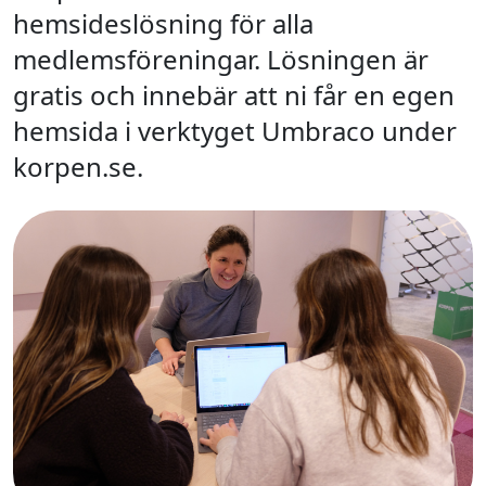
hemsideslösning för alla
medlemsföreningar. Lösningen är
gratis och innebär att ni får en egen
hemsida i verktyget Umbraco under
korpen.se.